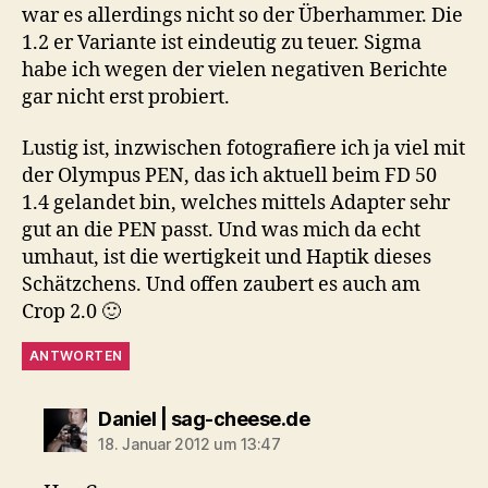
war es allerdings nicht so der Überhammer. Die
1.2 er Variante ist eindeutig zu teuer. Sigma
habe ich wegen der vielen negativen Berichte
gar nicht erst probiert.
Lustig ist, inzwischen fotografiere ich ja viel mit
der Olympus PEN, das ich aktuell beim FD 50
1.4 gelandet bin, welches mittels Adapter sehr
gut an die PEN passt. Und was mich da echt
umhaut, ist die wertigkeit und Haptik dieses
Schätzchens. Und offen zaubert es auch am
Crop 2.0 🙂
ANTWORTEN
sagt:
Daniel | sag-cheese.de
18. Januar 2012 um 13:47