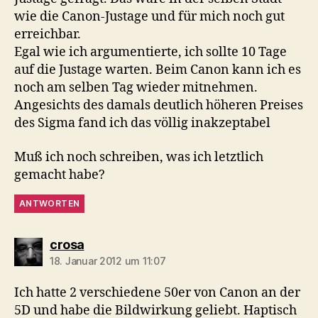
wie die Canon-Justage und für mich noch gut
erreichbar.
Egal wie ich argumentierte, ich sollte 10 Tage
auf die Justage warten. Beim Canon kann ich es
noch am selben Tag wieder mitnehmen.
Angesichts des damals deutlich höheren Preises
des Sigma fand ich das völlig inakzeptabel
Muß ich noch schreiben, was ich letztlich
gemacht habe?
ANTWORTEN
sagt:
crosa
18. Januar 2012 um 11:07
Ich hatte 2 verschiedene 50er von Canon an der
5D und habe die Bildwirkung geliebt. Haptisch