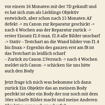
vor einem 16 Monaten mit der 7D gekauft und
es hat sich zum als Lieblings Objektiv
entwickelt, aber schon nach 15 Monaten AF
defekt -> zu Canon zur Reparatur geschickt ->
nach 4 Wochen aus der Reparatur zurück ->
erster Einsatz f2.0 max. f2.8 alle Bilder unscharf
-> Stativ – Testchart an die Wand bilder von f1.4
bis fmax-> Ergenbis des ganzen erst am f8 ist
das Testchart in leidlich scharf
– Zurück zu Canon 2.Versuch -> nach 4 Wochen
meldet sich Canon -> schicken Sie uns bitte
auch den Body
Jetzt frage ich mich was bekomme ich dann
zurück Ein Objektiv das an meinem Body
perfekt ist oder ein Body der nur noch mit dem
50er scharfe Bilder macht und meine Anderen