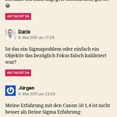
😀
ANTWORTEN
sagt:
Dario
6. Mai 2011 um 17:29
Ist das ein Sigmaproblem oder einfach ein
Objektiv das bezüglich Fokus falsch kalibriert
war?
ANTWORTEN
sagt:
Jürgen
6. Mai 2011 um 22:04
Meine Erfahrung mit den Canon 50 1,4 ist nicht
besser als Deine Sigma Erfahrung: