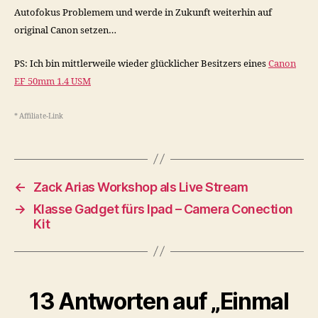
Autofokus Problemem und werde in Zukunft weiterhin auf
original Canon setzen…
PS: Ich bin mittlerweile wieder glücklicher Besitzers eines
Canon
EF 50mm 1.4 USM
* Affiliate-Link
←
Zack Arias Workshop als Live Stream
→
Klasse Gadget fürs Ipad – Camera Conection
Kit
13 Antworten auf „Einmal