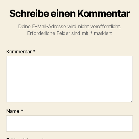
Schreibe einen Kommentar
Deine E-Mail-Adresse wird nicht veröffentlicht.
Erforderliche Felder sind mit
*
markiert
Kommentar
*
Name
*