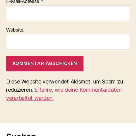
E-Mail-Adresse
*
Website
Diese Website verwendet Akismet, um Spam zu
reduzieren.
Erfahre, wie deine Kommentardaten
verarbeitet werden.