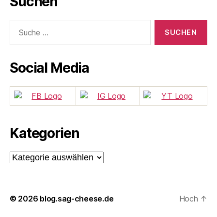
Suchen
Suche
nach:
Social Media
Kategorien
Kategorien
© 2026
blog.sag-cheese.de
Hoch
↑