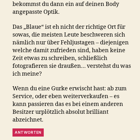
bekommst du dann ein auf deinen Body
angepasste Optik.
Das „Blaue“ ist eh nicht der richtige Ort für
sowas, die meisten Leute beschweren sich
nämlich nur über Fehljustagen – diejenigen
welche damit zufrieden sind, haben keine
Zeit etwas zu schreiben, schließlich
fotografieren sie draußen… verstehst du was
ich meine?
Wenn du eine Gurke erwischt hast: ab zum
Service, oder eben weiterverkaufen – es
kann passieren das es bei einem anderen
Besitzer urplötzlich absolut brilliant
abzeichnet.
ANTWORTEN